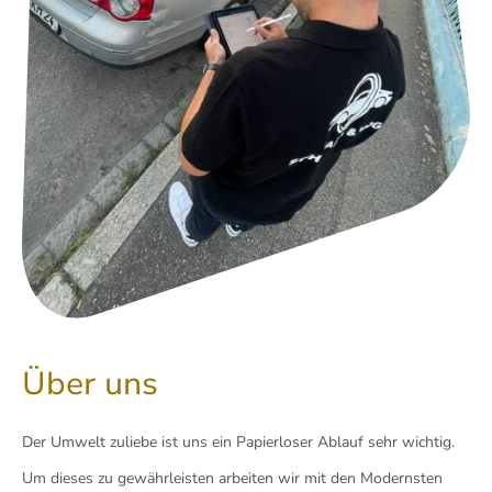
Über uns
Der Umwelt zuliebe ist uns ein Papierloser Ablauf sehr wichtig.
Um dieses zu gewährleisten arbeiten wir mit den Modernsten